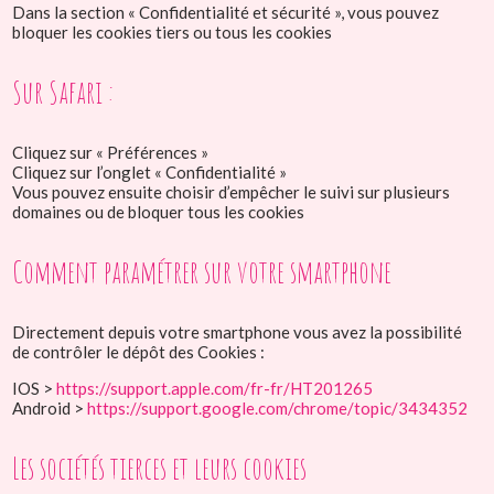
Dans la section « Confidentialité et sécurité », vous pouvez
bloquer les cookies tiers ou tous les cookies
Sur Safari :
Cliquez sur « Préférences »
Cliquez sur l’onglet « Confidentialité »
Vous pouvez ensuite choisir d’empêcher le suivi sur plusieurs
domaines ou de bloquer tous les cookies
Comment paramétrer sur votre smartphone
Directement depuis votre smartphone vous avez la possibilité
de contrôler le dépôt des Cookies :
IOS >
https://support.apple.com/fr-fr/HT201265
Android >
https://support.google.com/chrome/topic/3434352
Les sociétés tierces et leurs cookies