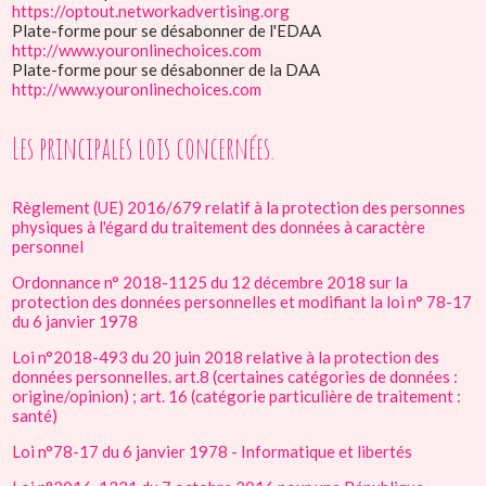
https://optout.networkadvertising.org
Plate-forme pour se désabonner de l'EDAA
http://www.youronlinechoices.com
Plate-forme pour se désabonner de la DAA
http://www.youronlinechoices.com
Les principales lois concernées.
Règlement (UE) 2016/679 relatif à la protection des personnes
physiques à l'égard du traitement des données à caractère
personnel
Ordonnance n° 2018-1125 du 12 décembre 2018 sur la
protection des données personnelles et modifiant la loi n° 78-17
du 6 janvier 1978
Loi n°2018-493 du 20 juin 2018 relative à la protection des
données personnelles. art.8 (certaines catégories de données :
origine/opinion) ; art. 16 (catégorie particulière de traitement :
santé)
Loi n°78-17 du 6 janvier 1978 - Informatique et libertés