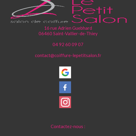
16 rue Adrien Guebhard
06460 Saint-Vallier-de-Thiey
04 92 60 09 07
contact@coiffure-lepetitsalon.fr
Contactez-nous :