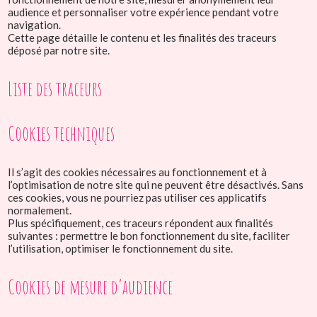
audience et personnaliser votre expérience pendant votre
navigation.
Cette page détaille le contenu et les finalités des traceurs
déposé par notre site.
Liste des traceurs
Cookies techniques
Il s’agit des cookies nécessaires au fonctionnement et à
l’optimisation de notre site qui ne peuvent être désactivés. Sans
ces cookies, vous ne pourriez pas utiliser ces applicatifs
normalement.
Plus spécifiquement, ces traceurs répondent aux finalités
suivantes : permettre le bon fonctionnement du site, faciliter
l’utilisation, optimiser le fonctionnement du site.
Cookies de mesure d’audience