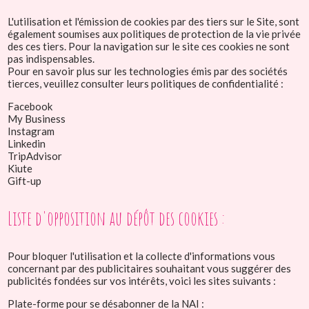
L'utilisation et l'émission de cookies par des tiers sur le Site, sont
également soumises aux politiques de protection de la vie privée
des ces tiers. Pour la navigation sur le site ces cookies ne sont
pas indispensables.
Pour en savoir plus sur les technologies émis par des sociétés
tierces, veuillez consulter leurs politiques de confidentialité :
Facebook
My Business
Instagram
Linkedin
TripAdvisor
Kiute
Gift-up
Liste d'opposition au dépôt des cookies :
Pour bloquer l'utilisation et la collecte d'informations vous
concernant par des publicitaires souhaitant vous suggérer des
publicités fondées sur vos intérêts, voici les sites suivants :
Plate-forme pour se désabonner de la NAI :