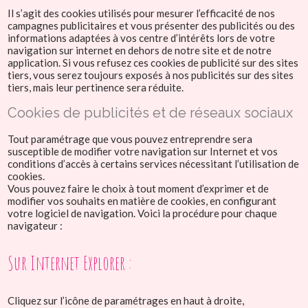
Il s’agit des cookies utilisés pour mesurer l’efficacité de nos
campagnes publicitaires et vous présenter des publicités ou des
informations adaptées à vos centre d’intérêts lors de votre
navigation sur internet en dehors de notre site et de notre
application. Si vous refusez ces cookies de publicité sur des sites
tiers, vous serez toujours exposés à nos publicités sur des sites
tiers, mais leur pertinence sera réduite.
Cookies de publicités et de réseaux sociaux
Tout paramétrage que vous pouvez entreprendre sera
susceptible de modifier votre navigation sur Internet et vos
conditions d’accès à certains services nécessitant l’utilisation de
cookies.
Vous pouvez faire le choix à tout moment d’exprimer et de
modifier vos souhaits en matière de cookies, en configurant
votre logiciel de navigation. Voici la procédure pour chaque
navigateur :
Sur Internet Explorer :
Cliquez sur l’icône de paramétrages en haut à droite,