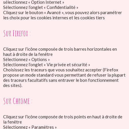
sélectionnez « Option Internet »
Sélectionnez l’onglet « Confidentialité »
Cliquez sur le bouton « Avancé », vous pouvez alors paramétrer
les choix pour les cookies internes et les cookies tiers
Sur Firefox :
Cliquez sur l’icône composée de trois barres horizontales en
haut à droite de la fenêtre
Sélectionnez « Options »
Sélectionnez l’onglet « Vie privée et sécurité »
Choisissez les traceurs que vous souhaitez accepter (Firefox
propose un mode standard vous permettant de refuser la plupart
des traceurs facultatifs sans entraver le bon fonctionnement
des sites).
Sur Chrome :
Cliquez sur l’icône composée de trois points en haut à droite de
la fenêtre
Sélectionnez « Paramètres »